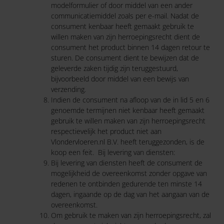
modelformulier of door middel van een ander
communicatiemiddel zoals per e-mail. Nadat de
consument kenbaar heeft gemaakt gebruik te
willen maken van zijn herroepingsrecht dient de
consument het product binnen 14 dagen retour te
sturen. De consument dient te bewijzen dat de
geleverde zaken tijdig zijn teruggestuurd,
bijvoorbeeld door middel van een bewijs van
verzending.
Indien de consument na afloop van de in lid 5 en 6
genoemde termijnen niet kenbaar heeft gemaakt
gebruik te willen maken van zijn herroepingsrecht
respectievelijk het product niet aan
Vlondervloeren.nl B.V. heeft teruggezonden, is de
koop een feit. Bij levering van diensten:
Bij levering van diensten heeft de consument de
mogelijkheid de overeenkomst zonder opgave van
redenen te ontbinden gedurende ten minste 14
dagen, ingaande op de dag van het aangaan van de
overeenkomst.
Om gebruik te maken van zijn herroepingsrecht, zal