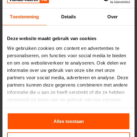
2024-09-10
Geen reacties
Toestemming
Details
Over
Deze website maakt gebruik van cookies
We gebruiken cookies om content en advertenties te
personaliseren, om functies voor social media te bieden
en om ons websiteverkeer te analyseren. Ook delen we
informatie over uw gebruik van onze site met onze
partners voor social media, adverteren en analyse. Deze
partners kunnen deze gegevens combineren met andere
informatie die u aan ze heeft verstrekt of die ze hebben
verzameld op basis van uw gebruik van hun services.
Alles toestaan