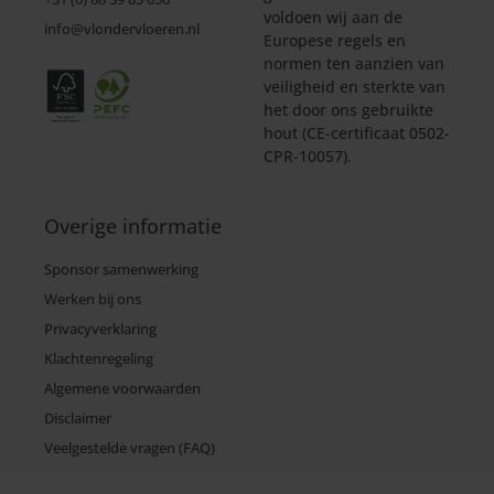
voldoen wij aan de
info@vlondervloeren.nl
Europese regels en
normen ten aanzien van
veiligheid en sterkte van
het door ons gebruikte
hout (CE-certificaat 0502-
CPR-10057).
Overige informatie
Sponsor samenwerking
Werken bij ons
Privacyverklaring
Klachtenregeling
Algemene voorwaarden
Disclaimer
Veelgestelde vragen (FAQ)