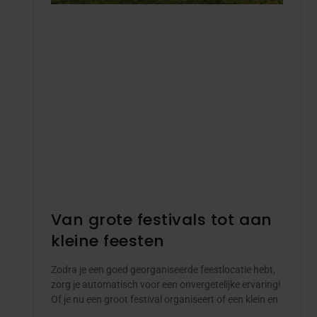
Van grote festivals tot aan
kleine feesten
Zodra je een goed georganiseerde feestlocatie hebt,
zorg je automatisch voor een onvergetelijke ervaring!
Of je nu een groot festival organiseert of een klein en