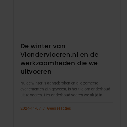
De winter van
Vlondervloeren.nl en de
werkzaamheden die we
uitvoeren
Nu de winter is aangebroken en alle zomerse
evenementen zijn geweest, is het tijd om onderhoud
uit te voeren. Het onderhoud voeren we altijd in
2024-11-07
Geen reacties