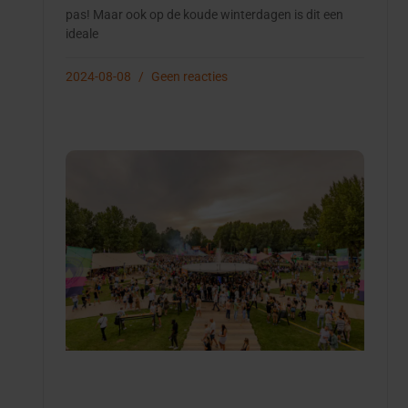
pas! Maar ook op de koude winterdagen is dit een
ideale
2024-08-08
Geen reacties