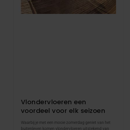
Vlondervloeren een
voordeel voor elk seizoen
Waarbij je met een mooie zomerdag geniet van het
buitenleven komen vlondervloeren uitstekend van