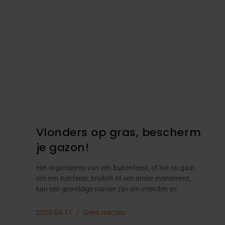
Vlonders op gras, bescherm
je gazon!
Het organiseren van een buitenfeest, of het nu gaat
om een tuinfeest, bruiloft of een ander evenement,
kan een geweldige manier zijn om vrienden en
2023-04-11
Geen reacties