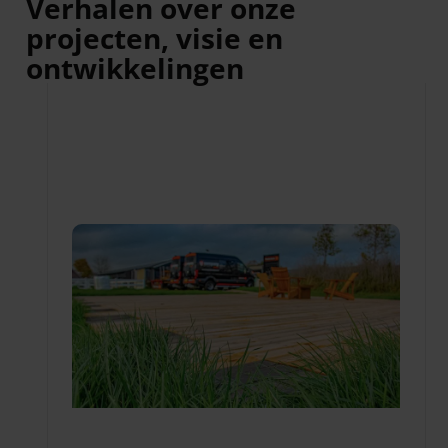
Verhalen over onze
projecten, visie en
ontwikkelingen