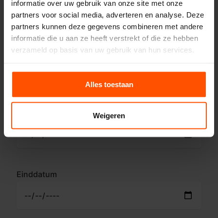
informatie over uw gebruik van onze site met onze
partners voor social media, adverteren en analyse. Deze
partners kunnen deze gegevens combineren met andere
informatie die u aan ze heeft verstrekt of die ze hebben
verzameld op basis van uw gebruik van hun services.
Alles toestaan
Begindatum
Weigeren
Einddatum