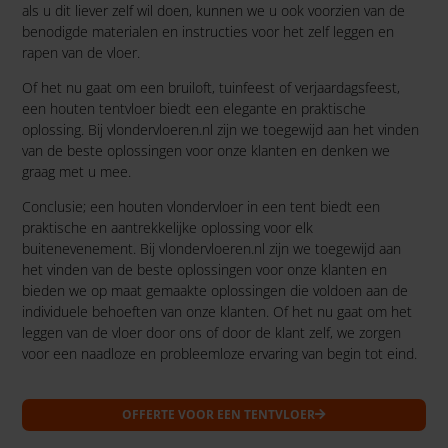
als u dit liever zelf wil doen, kunnen we u ook voorzien van de
benodigde materialen en instructies voor het zelf leggen en
rapen van de vloer.
Of het nu gaat om een bruiloft, tuinfeest of verjaardagsfeest,
een houten tentvloer biedt een elegante en praktische
oplossing. Bij vlondervloeren.nl zijn we toegewijd aan het vinden
van de beste oplossingen voor onze klanten en denken we
graag met u mee.
Conclusie; een houten vlondervloer in een tent biedt een
praktische en aantrekkelijke oplossing voor elk
buitenevenement. Bij vlondervloeren.nl zijn we toegewijd aan
het vinden van de beste oplossingen voor onze klanten en
bieden we op maat gemaakte oplossingen die voldoen aan de
individuele behoeften van onze klanten. Of het nu gaat om het
leggen van de vloer door ons of door de klant zelf, we zorgen
voor een naadloze en probleemloze ervaring van begin tot eind.
OFFERTE VOOR EEN TENTVLOER