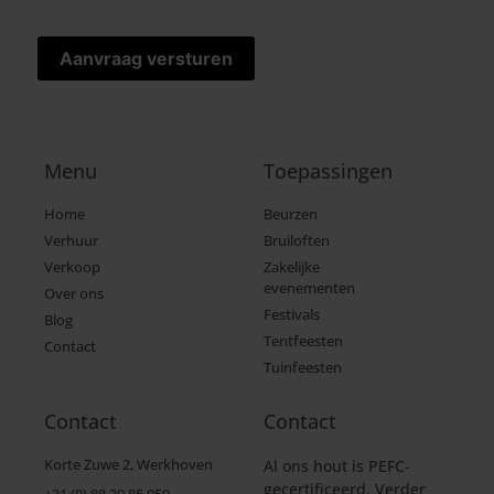
Menu
Toepassingen
Home
Beurzen
Verhuur
Bruiloften
Verkoop
Zakelijke
evenementen
Over ons
Festivals
Blog
Tentfeesten
Contact
Tuinfeesten
Contact
Contact
Korte Zuwe 2, Werkhoven
Al ons hout is PEFC-
gecertificeerd. Verder