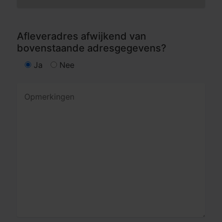
Afleveradres afwijkend van
bovenstaande adresgegevens?
Ja
Nee