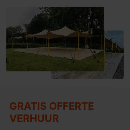
GRATIS OFFERTE
VERHUUR