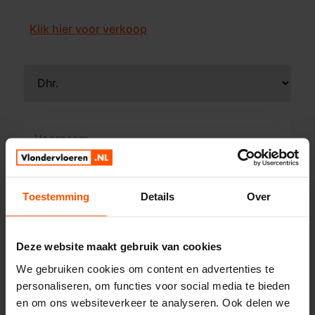
Klik hier voor verkoop
Toestemming
Details
Over
Deze website maakt gebruik van cookies
We gebruiken cookies om content en advertenties te
personaliseren, om functies voor social media te bieden
en om ons websiteverkeer te analyseren. Ook delen we