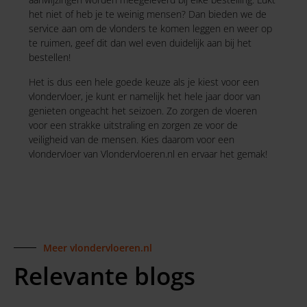
het niet of heb je te weinig mensen? Dan bieden we de
service aan om de vlonders te komen leggen en weer op
te ruimen, geef dit dan wel even duidelijk aan bij het
bestellen!
Het is dus een hele goede keuze als je kiest voor een
vlondervloer, je kunt er namelijk het hele jaar door van
genieten ongeacht het seizoen. Zo zorgen de vloeren
voor een strakke uitstraling en zorgen ze voor de
veiligheid van de mensen. Kies daarom voor een
vlondervloer van Vlondervloeren.nl en ervaar het gemak!
Meer vlondervloeren.nl
Relevante blogs