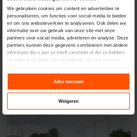
We gebruiken cookies om content en advertenties te
personaliseren, om functies voor social media te bieden
en om ons websiteverkeer te analyseren. Ook delen we
informatie over uw gebruik van onze site met onze
partners voor social media, adverteren en analyse. Deze
partners kunnen deze gegevens combineren met andere
informatie die u aan ze heeft verstrekt of die ze hebben
verzameld op basis van uw gebruik van hun services.
Alles toestaan
Tijdelijke voorzieningen voor evenementen in stadsparken
Weigeren