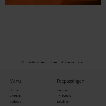
Zo maakten klanten indruk met vlondervloeren
Menu
Toepassingen
Home
Beurzen
Verhuur
Bruiloften
Verkoop
Zakelijke