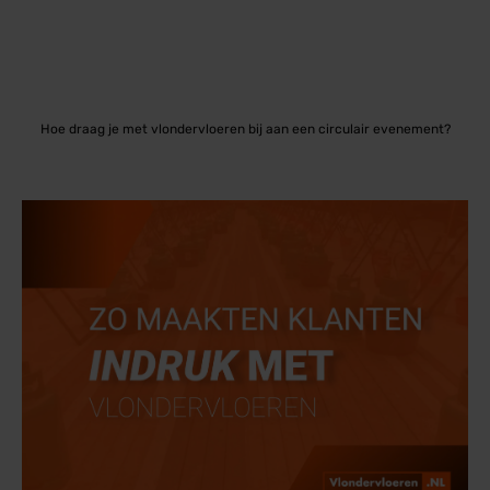
Hoe draag je met vlondervloeren bij aan een circulair evenement?