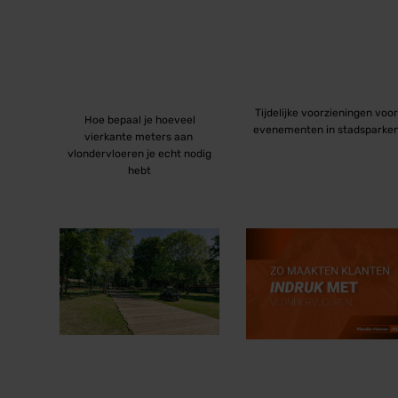
Tijdelijke voorzieningen voor
Hoe bepaal je hoeveel
evenementen in stadsparke
vierkante meters aan
vlondervloeren je echt nodig
hebt