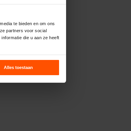
 media te bieden en om ons
ze partners voor social
nformatie die u aan ze heeft
Alles toestaan