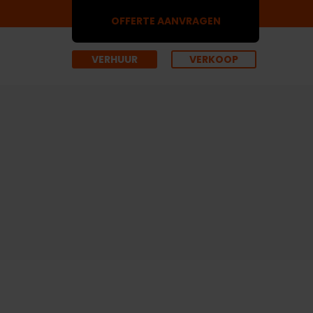
OFFERTE AANVRAGEN
VERHUUR
VERKOOP