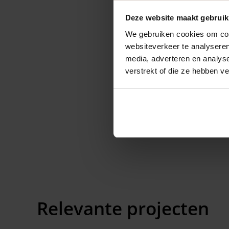
Deze website maakt gebruik
We gebruiken cookies om cont
websiteverkeer te analyseren
media, adverteren en analys
verstrekt of die ze hebben v
Relevante projecten