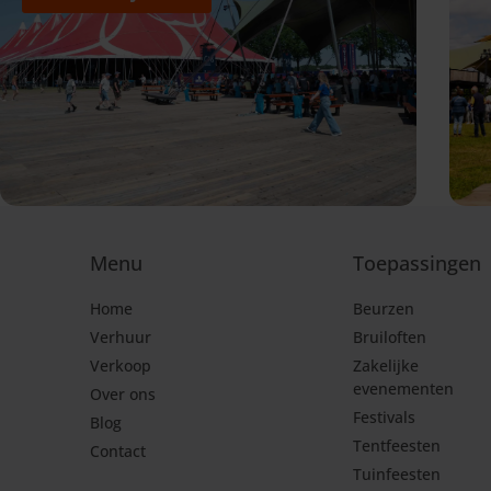
Menu
Toepassingen
Home
Beurzen
Verhuur
Bruiloften
Verkoop
Zakelijke
evenementen
Over ons
Festivals
Blog
Tentfeesten
Contact
Tuinfeesten