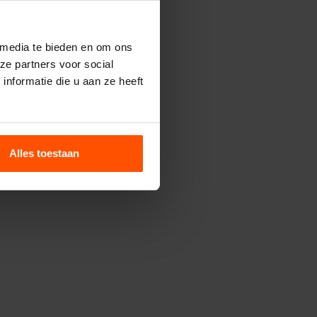
 media te bieden en om ons
ze partners voor social
nformatie die u aan ze heeft
Alles toestaan