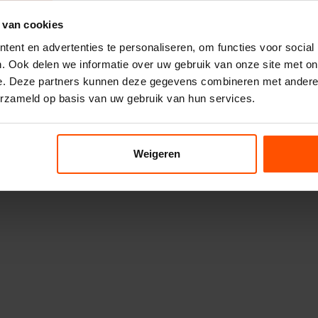
 van cookies
ent en advertenties te personaliseren, om functies voor social
. Ook delen we informatie over uw gebruik van onze site met on
e. Deze partners kunnen deze gegevens combineren met andere i
erzameld op basis van uw gebruik van hun services.
Weigeren