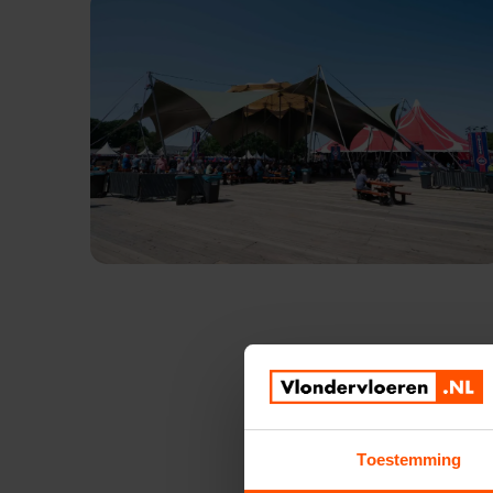
Toestemming